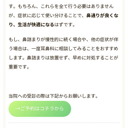
す。もちろん、これらを全て行う必要はありません
鼻通りが良くな
が、症状に応じて使い分けることで、
り、生活が快適になる
はずです。
もし、鼻詰まりが慢性的に続く場合や、他の症状が伴
う場合は、一度耳鼻科に相談してみることをおすすめ
します。鼻詰まりは放置せず、早めに対処することが
重要です。
当院への受診の際は下記からお願いします。
→ご予約はコチラから