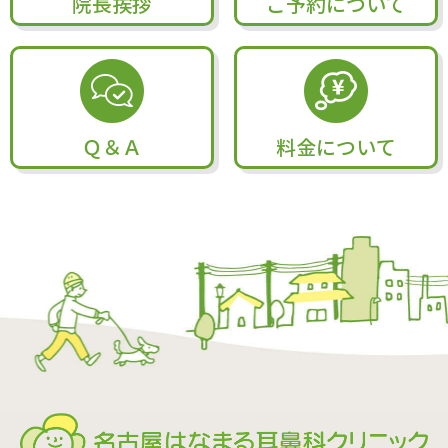
院長挨拶
ご予約について
Ｑ＆Ａ
料金について