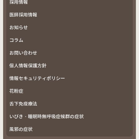
採用情報
医師採用情報
お知らせ
コラム
お問い合わせ
個人情報保護方針
情報セキュリティポリシー
花粉症
舌下免疫療法
いびき・睡眠時無呼吸症候群の症状
風邪の症状