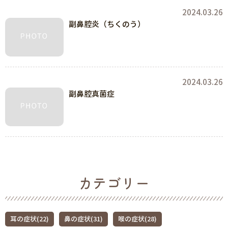
2024.03.26
副鼻腔炎（ちくのう）
2024.03.26
副鼻腔真菌症
カテゴリー
耳の症状(22)
鼻の症状(31)
喉の症状(28)