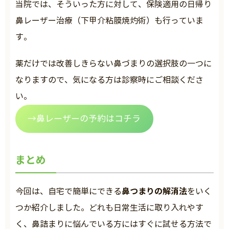
当院では、そういった方に対して、保険適用の日帰り
鼻レーザー治療（下甲介粘膜焼灼術）も行っていま
す。
薬だけでは改善しきらない鼻づまりの選択肢の一つに
なりますので、気になる方は診察時にご相談くださ
い。
→鼻レーザーの予約はコチラ
まとめ
鼻つまりの解消法
今回は、自宅で簡単にできる
をいく
つか紹介しました。どれも日常生活に取り入れやす
く、鼻詰まりに悩んでいる方にはすぐに試せる方法で