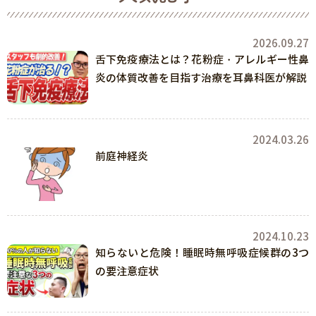
2026.09.27
舌下免疫療法とは？花粉症・アレルギー性鼻
炎の体質改善を目指す治療を耳鼻科医が解説
2024.03.26
前庭神経炎
2024.10.23
知らないと危険！睡眠時無呼吸症候群の3つ
の要注意症状