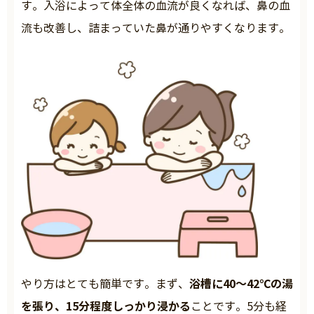
す。入浴によって体全体の血流が良くなれば、鼻の血
流も改善し、詰まっていた鼻が通りやすくなります。
浴槽に40～42℃の湯
やり方はとても簡単です。まず、
を張り、15分程度しっかり浸かる
ことです。5分も経