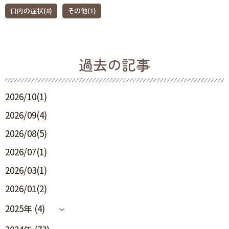
口内の症状(8)
その他(1)
過去の記事
2026/10(1)
2026/09(4)
2026/08(5)
2026/07(1)
2026/03(1)
2026/01(2)
2025年 (4)