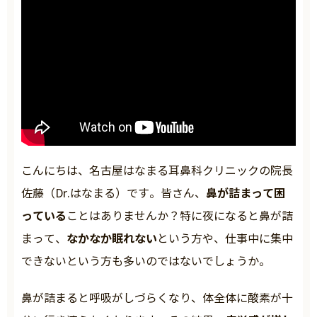
こんにちは、名古屋はなまる耳鼻科クリニックの院長
鼻が詰まって困
佐藤（Dr.はなまる）です。皆さん、
っている
ことはありませんか？特に夜になると鼻が詰
なかなか眠れない
まって、
という方や、仕事中に集中
できないという方も多いのではないでしょうか。
鼻が詰まると呼吸がしづらくなり、体全体に酸素が十