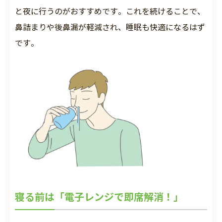
と夜に行うのがおすすめです。これを続けることで、
鼻詰まりや後鼻漏が軽減され、睡眠も快適になるはず
です。
寝る前は「電子レンジで即席解消！」