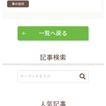
鼻の症状
一覧へ戻る
記事検索
人気記事