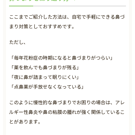
ここまでご紹介した方法は、自宅で手軽にできる鼻づ
まり対策としておすすめです。
ただし、
「毎年花粉症の時期になると鼻づまりがつらい」
「薬を飲んでも鼻づまりが残る」
「夜に鼻が詰まって眠りにくい」
「点鼻薬が手放せなくなっている」
このように慢性的な鼻づまりでお困りの場合は、アレ
ルギー性鼻炎や鼻の粘膜の腫れが強く関係しているこ
とがあります。