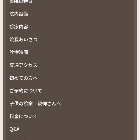
当院の特徴
院内設備
診療内容
院長あいさつ
診療時間
交通アクセス
初めての方へ
ご予約について
子供の診察 親御さんへ
料金について
Q&A