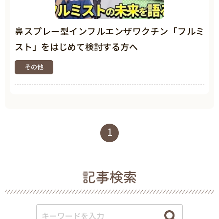
鼻スプレー型インフルエンザワクチン「フルミ
スト」をはじめて検討する方へ
その他
1
記事検索