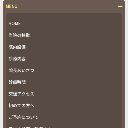
MENU
HOME
当院の特徴
院内設備
診療内容
院長あいさつ
診療時間
交通アクセス
初めての方へ
ご予約について