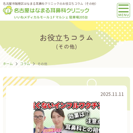
名古屋市瑞穂区はなまる耳鼻科クリニックのお役立ちコラム（その他）
お役立ちコラム
(その他)
ホーム
コラム
その他
2025.11.11