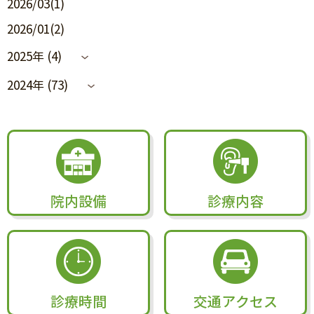
2026/03(1)
2026/01(2)
2025年 (4)
2024年 (73)
院内設備
診療内容
診療時間
交通アクセス