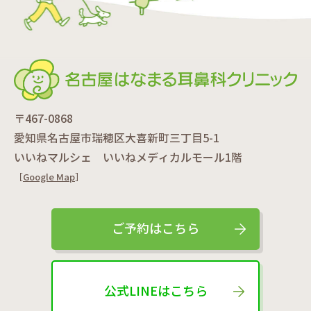
〒467-0868
愛知県名古屋市瑞穂区大喜新町三丁目5-1
いいねマルシェ いいねメディカルモール1階
［
Google Map
］
ご予約はこちら
公式LINEはこちら