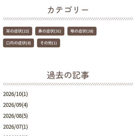
カテゴリー
耳の症状(22)
鼻の症状(31)
喉の症状(28)
口内の症状(8)
その他(1)
過去の記事
2026/10(1)
2026/09(4)
2026/08(5)
2026/07(1)