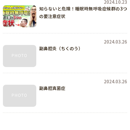
2024.10.23
知らないと危険！睡眠時無呼吸症候群の3つ
の要注意症状
2024.03.26
副鼻腔炎（ちくのう）
2024.03.26
副鼻腔真菌症