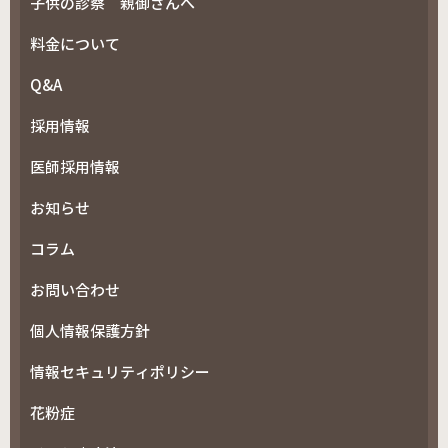
子供の診察 親御さんへ
料金について
Q&A
採用情報
医師採用情報
お知らせ
コラム
お問い合わせ
個人情報保護方針
情報セキュリティポリシー
花粉症