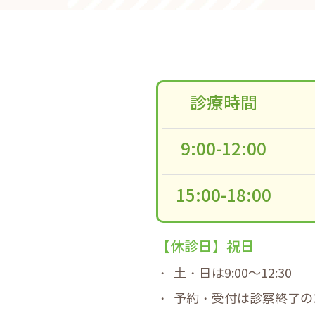
診療時間
9:00-12:00
15:00-18:00
【休診日】祝日
土・日は9:00～12:30
予約・受付は診察終了の