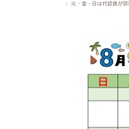
火・金・日は代診医が診