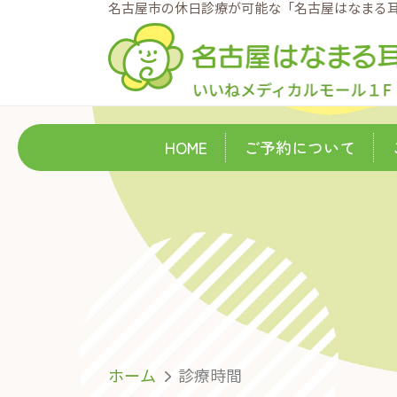
名古屋市の休日診療が可能な「名古屋はなまる
HOME
ご予約について
ホーム
診療時間