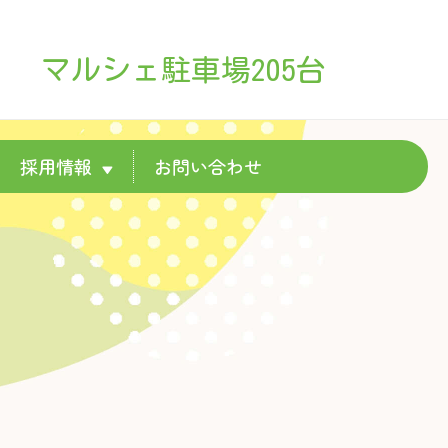
マルシェ駐車場205台
採用情報
お問い合わせ
▼