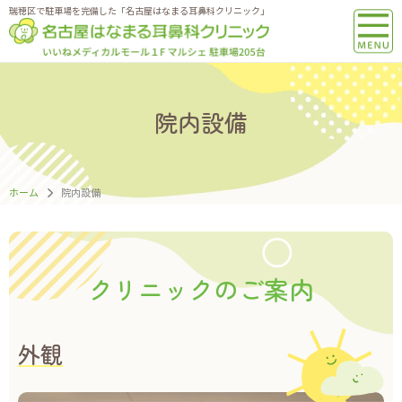
瑞穂区で駐車場を完備した「名古屋はなまる耳鼻科クリニック」
院内設備
ホーム
院内設備
クリニックのご案内
外観