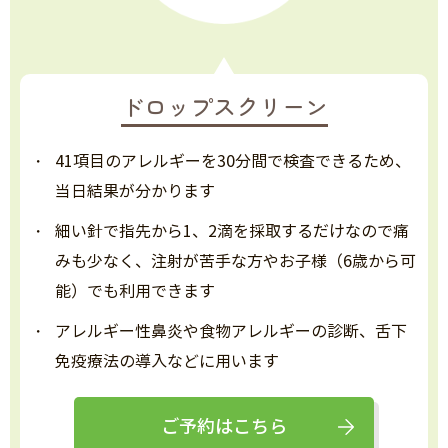
ドロップスクリーン
41項目のアレルギーを30分間で検査できるため、
当日結果が分かります
細い針で指先から1、2滴を採取するだけなので痛
みも少なく、注射が苦手な方やお子様（6歳から可
能）でも利用できます
アレルギー性鼻炎や食物アレルギーの診断、舌下
免疫療法の導入などに用います
ご予約はこちら