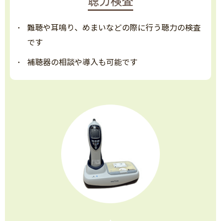
聴力検査
難聴や耳鳴り、めまいなどの際に行う聴力の検査
です
補聴器の相談や導入も可能です