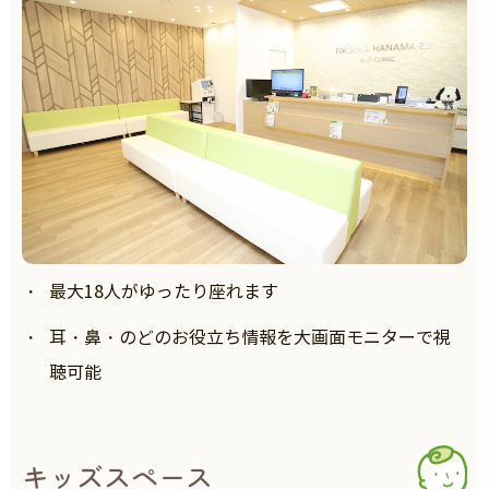
最大18人がゆったり座れます
耳・鼻・のどのお役立ち情報を大画面モニターで視
聴可能
キッズスペース