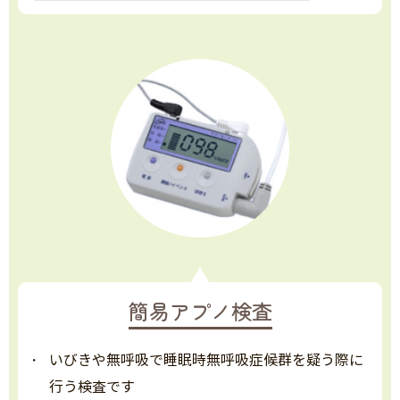
簡易アプノ検査
いびきや無呼吸で睡眠時無呼吸症候群を疑う際に
行う検査です