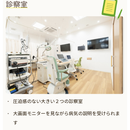
診察室
圧迫感のない大きい２つの診察室
大画面モニターを見ながら病気の説明を受けられま
す