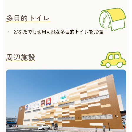
多目的トイレ
どなたでも使用可能な多目的トイレを完備
周辺施設