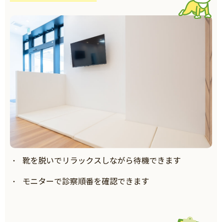
靴を脱いでリラックスしながら待機できます
モニターで診察順番を確認できます