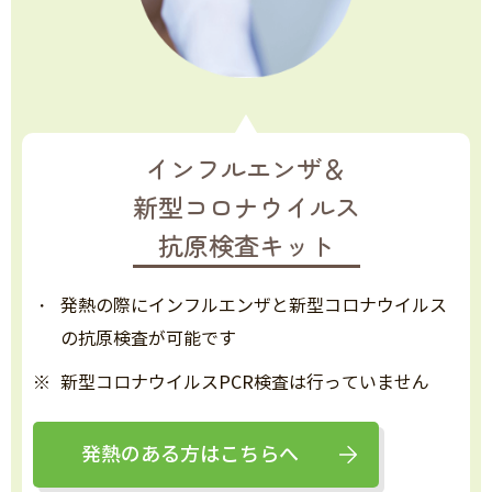
インフルエンザ＆
新型コロナウイルス
抗原検査キット
発熱の際にインフルエンザと新型コロナウイルス
の抗原検査が可能です
※
新型コロナウイルスPCR検査は行っていません
発熱のある方はこちらへ