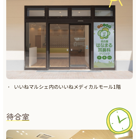
いいねマルシェ内のいいねメディカルモール1階
待合室