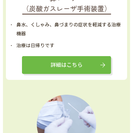
（炭酸ガスレーザ手術装置）
鼻水、くしゃみ、鼻づまりの症状を軽減する治療
機器
治療は日帰りです
詳細はこちら