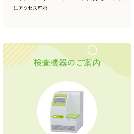
にアクセス可能
検査機器のご案内