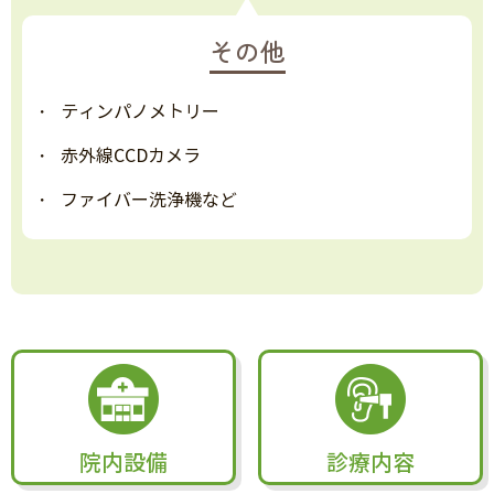
その他
ティンパノメトリー
赤外線CCDカメラ
ファイバー洗浄機など
院内設備
診療内容