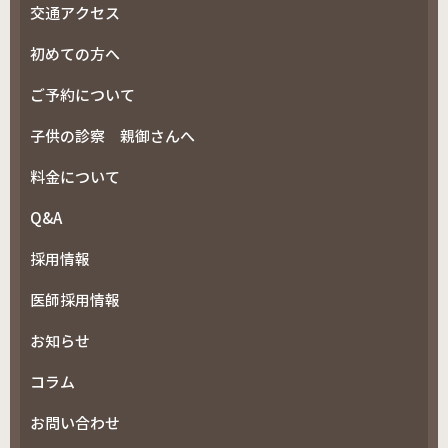
交通アクセス
初めての方へ
ご予約について
子供の診察 親御さんへ
料金について
Q&A
採用情報
医師採用情報
お知らせ
コラム
お問い合わせ