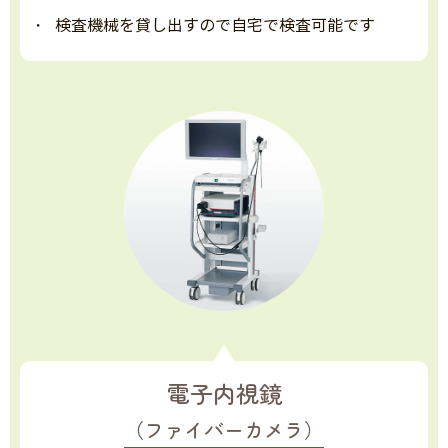
検査機械を貸し出すので自宅で検査可能です
電子内視鏡
（ファイバーカメラ）