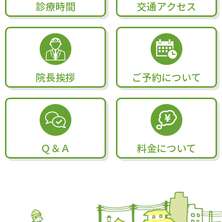
診療時間
交通アクセス
院長挨拶
ご予約について
Ｑ＆Ａ
料金について