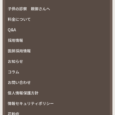
子供の診察 親御さんへ
料金について
Q&A
採用情報
医師採用情報
お知らせ
コラム
お問い合わせ
個人情報保護方針
情報セキュリティポリシー
花粉症