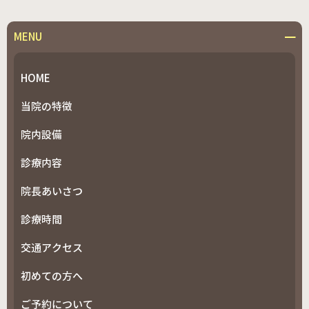
MENU
HOME
当院の特徴
院内設備
診療内容
院長あいさつ
診療時間
交通アクセス
初めての方へ
ご予約について