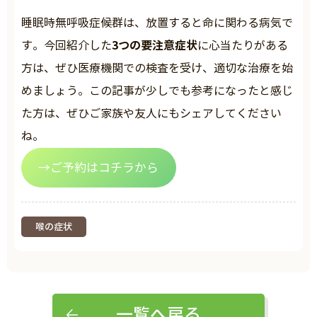
睡眠時無呼吸症候群は、放置すると命に関わる病気で
3つの要注意症状
す。今回紹介した
に心当たりがある
方は、ぜひ医療機関での検査を受け、適切な治療を始
めましょう。この記事が少しでも参考になったと感じ
た方は、ぜひご家族や友人にもシェアしてください
ね。
→ご予約はコチラから
喉の症状
一覧へ戻る