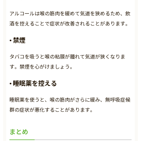
アルコールは喉の筋肉を緩めて気道を狭めるため、飲
酒を控えることで症状が改善されることがあります。
禁煙
•
タバコを吸うと喉の粘膜が腫れて気道が狭くなりま
す。禁煙を心がけましょう。
睡眠薬を控える
•
睡眠薬を使うと、喉の筋肉がさらに緩み、無呼吸症候
群の症状が悪化することがあります。
まとめ