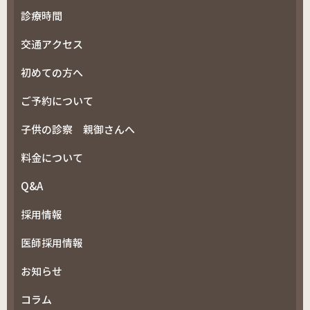
診療時間
交通アクセス
初めての方へ
ご予約について
子供の診察 親御さんへ
料金について
Q&A
採用情報
医師採用情報
お知らせ
コラム