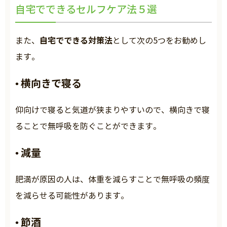
自宅でできるセルフケア法５選
自宅でできる対策法
また、
として次の5つをお勧めし
ます。
横向きで寝る
•
仰向けで寝ると気道が狭まりやすいので、横向きで寝
ることで無呼吸を防ぐことができます。
減量
•
肥満が原因の人は、体重を減らすことで無呼吸の頻度
を減らせる可能性があります。
節酒
•