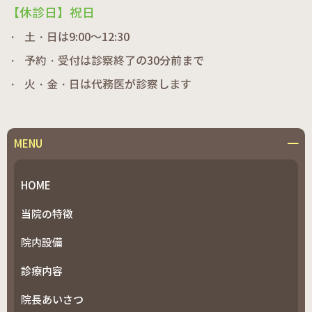
【休診日】祝日
土・日は9:00～12:30
予約・受付は診察終了の30分前まで
火・金・日は代務医が診察します
MENU
HOME
当院の特徴
院内設備
診療内容
院長あいさつ