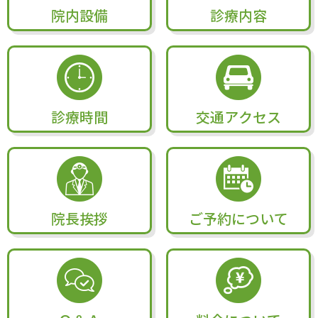
院内設備
診療内容
診療時間
交通アクセス
院長挨拶
ご予約について