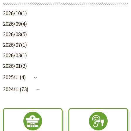
2026/10(1)
2026/09(4)
2026/08(5)
2026/07(1)
2026/03(1)
2026/01(2)
2025年 (4)
2024年 (73)