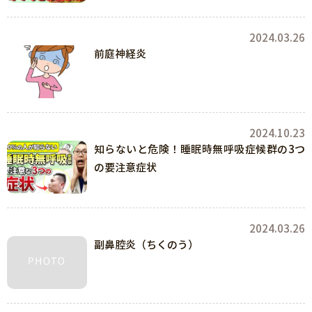
2024.03.26
前庭神経炎
2024.10.23
知らないと危険！睡眠時無呼吸症候群の3つ
の要注意症状
2024.03.26
副鼻腔炎（ちくのう）