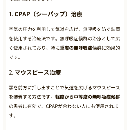
CPAP（シーパップ）治療
1.
空気の圧力を利用して気道を広げ、無呼吸を防ぐ装置
を使用する治療法です。無呼吸症候群の治療として広
重度の無呼吸症候群
く使用されており、特に
に効果的
です。
マウスピース治療
2.
顎を前方に押し出すことで気道を広げるマウスピース
軽度から中等度の無呼吸症候群
を装着する方法です。
の患者に有効で、CPAPが合わない人にも使用されま
す。