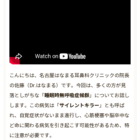
こんにちは、名古屋はなまる耳鼻科クリニックの院長
の佐藤（Dr.はなまる）です。今回は、多くの方が見
睡眠時無呼吸症候群
落としがちな「
」についてお話し
サイレントキラー
します。この病気は「
」とも呼ば
れ、自覚症状がないまま進行し、心筋梗塞や脳卒中な
ど命に関わる病気を引き起こす可能性があるため、特
に注意が必要です。