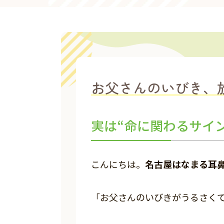
お父さんのいびき、
実は“命に関わるサイ
名古屋はなまる耳鼻
こんにちは。
「お父さんのいびきがうるさく