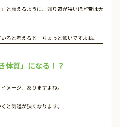
ッ」と震えるように、通り道が狭いほど音は大
ていると考えると…ちょっと怖いですよね。
き体質」になる！？
うイメージ、ありますよね。
つくと気道が狭くなります。