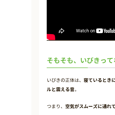
そもそも、いびきって
寝ているとき
いびきの正体は、
ルと震える音
。
空気がスムーズに通れ
つまり、