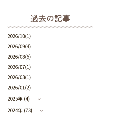
過去の記事
2026/10(1)
2026/09(4)
2026/08(5)
2026/07(1)
2026/03(1)
2026/01(2)
2025年 (4)
2024年 (73)