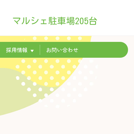
マルシェ駐車場205台
採用情報
お問い合わせ
▼