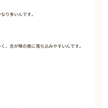
かなり多いんです。
多く、舌が喉の奥に落ち込みやすいんです。