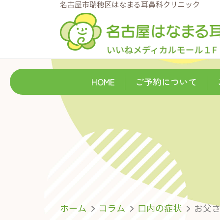
名古屋市瑞穂区はなまる耳鼻科クリニック
HOME
ご予約について
ホーム
コラム
口内の症状
お父