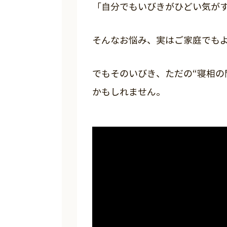
「自分でもいびきがひどい気が
そんなお悩み、実はご家庭でも
でもそのいびき、ただの“寝相の
かもしれません。