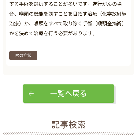
する手術を選択することが多いです。進行がんの場
合、喉頭の機能を残すことを目指す治療（化学放射線
治療）か、喉頭をすべて取り除く手術（喉頭全摘術）
かを決めて治療を行う必要があります。
喉の症状
一覧へ戻る
記事検索