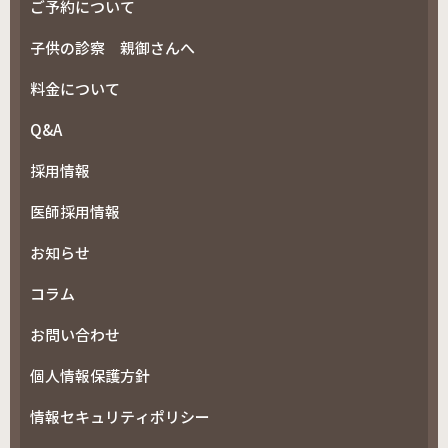
ご予約について
子供の診察 親御さんへ
料金について
Q&A
採用情報
医師採用情報
お知らせ
コラム
お問い合わせ
個人情報保護方針
情報セキュリティポリシー