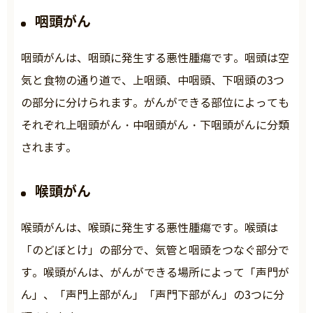
咽頭がん
咽頭がんは、咽頭に発生する悪性腫瘍です。咽頭は空
気と食物の通り道で、上咽頭、中咽頭、下咽頭の3つ
の部分に分けられます。がんができる部位によっても
それぞれ上咽頭がん・中咽頭がん・下咽頭がんに分類
されます。
喉頭がん
喉頭がんは、喉頭に発生する悪性腫瘍です。喉頭は
「のどぼとけ」の部分で、気管と咽頭をつなぐ部分で
す。喉頭がんは、がんができる場所によって「声門が
ん」、「声門上部がん」「声門下部がん」の3つに分