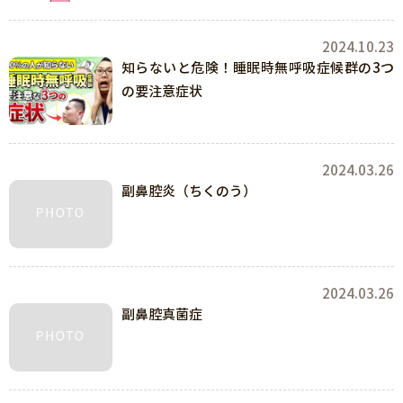
2024.10.23
知らないと危険！睡眠時無呼吸症候群の3つ
の要注意症状
2024.03.26
副鼻腔炎（ちくのう）
2024.03.26
副鼻腔真菌症