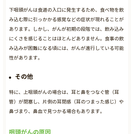
下咽頭がんは食道の入口に発生するため、食べ物を飲
み込む際に引っかかる感覚などの症状が現れることが
あります。しかし、がんが初期の段階では、飲み込み
にくさを感じることはほとんどありません。食事の飲
み込みが困難になる頃には、がんが進行している可能
性があります。
その他
特に、上咽頭がんの場合は、耳と鼻をつなぐ管（耳
管）が閉塞し、片側の耳閉感（耳のつまった感じ）や
鼻づまり、鼻血で見つかる場合もあります。
咽頭がんの原因