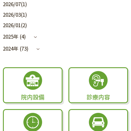
2026/07(1)
2026/03(1)
2026/01(2)
2025年 (4)
2024年 (73)
院内設備
診療内容