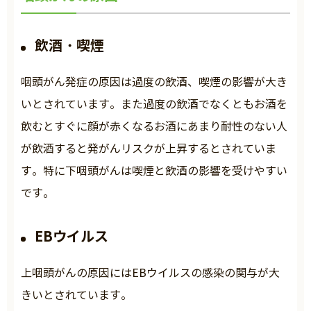
飲酒・喫煙
咽頭がん発症の原因は過度の飲酒、喫煙の影響が大き
いとされています。また過度の飲酒でなくともお酒を
飲むとすぐに顔が赤くなるお酒にあまり耐性のない人
が飲酒すると発がんリスクが上昇するとされていま
す。特に下咽頭がんは喫煙と飲酒の影響を受けやすい
です。
EBウイルス
上咽頭がんの原因にはEBウイルスの感染の関与が大
きいとされています。