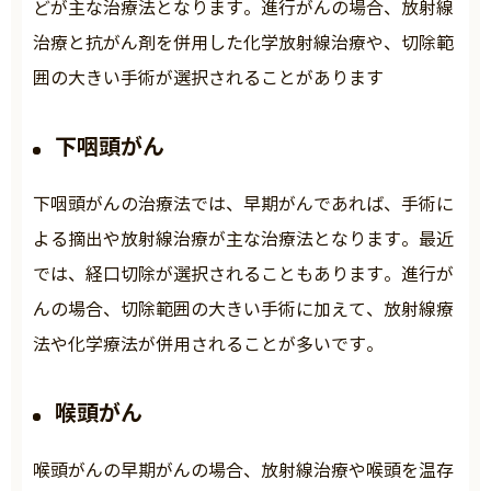
どが主な治療法となります。進行がんの場合、放射線
治療と抗がん剤を併用した化学放射線治療や、切除範
囲の大きい手術が選択されることがあります
下咽頭がん
下咽頭がんの治療法では、早期がんであれば、手術に
よる摘出や放射線治療が主な治療法となります。最近
では、経口切除が選択されることもあります。進行が
んの場合、切除範囲の大きい手術に加えて、放射線療
法や化学療法が併用されることが多いです。
喉頭がん
喉頭がんの早期がんの場合、放射線治療や喉頭を温存