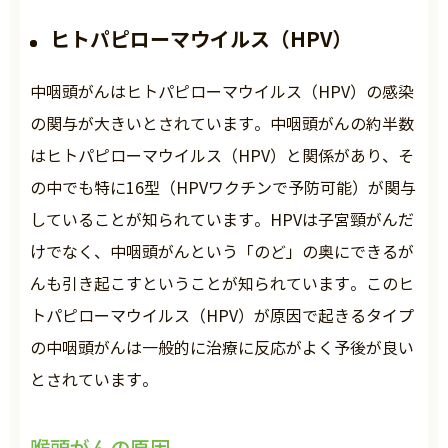
ヒトパピローマウイルス（HPV）
中咽頭がんはヒトパピローマウイルス（HPV）の感染
の関与が大きいとされています。中咽頭がんの約半数
はヒトパピローマウイルス（HPV）と関係があり、そ
の中でも特に16型（HPVワクチンで予防可能）が関与
していることが知られています。HPVは子宮頸がんだ
けでなく、中咽頭がんという「のど」の奥にできるが
んも引き起こすということが知られています。このヒ
トパピローマウイルス（HPV）が原因で起きるタイプ
の中咽頭がんは一般的に治療に反応がよく予後が良い
とされています。