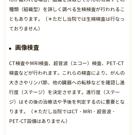
種類（組織型）を詳しく調べる生検検査が行われるこ
ともあります。（＊ただし当院では生検検査は行なっ
ておりません）
画像検査
CT検査やMRI検査、超音波（エコー）検査、PET-CT
検査などが行われます。これらの検査により、がんの
大きさやリンパ節、他の臓器への転移などを確認し進
行度（ステージ）を決定させます。進行度（ステー
ジ）はその後の治療法や予後を判定するのに重要とな
ります。（＊ただし当院ではCT・MRI・超音波・
PET-CT設備はありません）