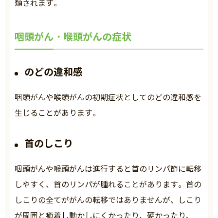
類されます。
咽頭がん・喉頭がんの症状
のどの違和感
咽頭がんや喉頭がんの初期症状としてのどの違和感を
生じることがあります。
首のしこり
咽頭がんや喉頭がんは進行すると首のリンパ節に転移
しやすく、首のリンパが腫れることがあります。首の
しこりの全てががんの転移ではありませんが、しこり
が周囲と癒着し動かしにくかったり、硬かったり、