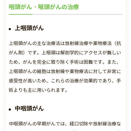
咽頭がん・喉頭がんの治療
上咽頭がん
上咽頭がんの主な治療法は放射線治療や薬物療法（抗
がん剤）です。上咽頭は解剖学的にアクセスが難しい
ため、がんを完全に取り除く手術は困難です。また、
上咽頭がんの細胞は放射線や薬物療法に対して非常に
感受性が高いため、これらの治療が効果的であり、手
術よりも主に用いられます。
中咽頭がん
中咽頭がんの早期がんでは、経口切除や放射線治療な