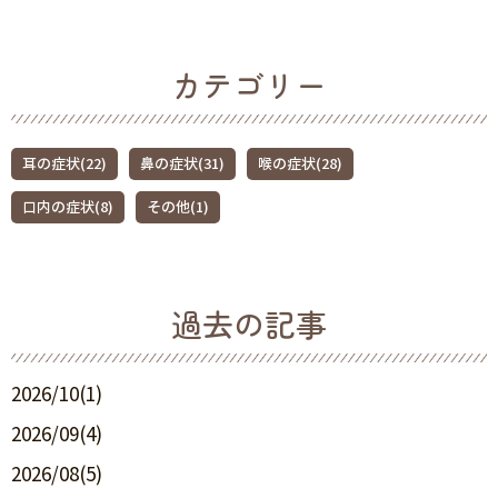
カテゴリー
耳の症状(22)
鼻の症状(31)
喉の症状(28)
口内の症状(8)
その他(1)
過去の記事
2026/10(1)
2026/09(4)
2026/08(5)