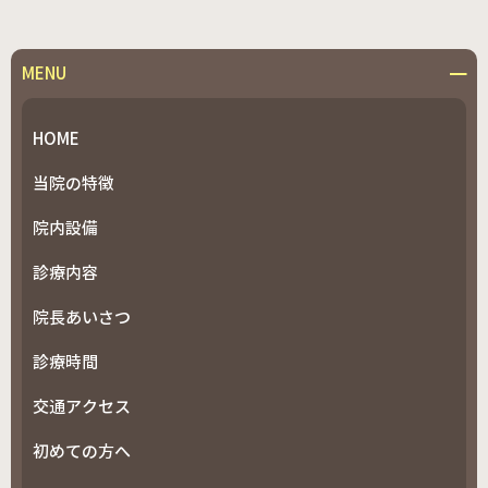
MENU
HOME
当院の特徴
院内設備
診療内容
院長あいさつ
診療時間
交通アクセス
初めての方へ