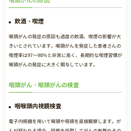
喉頭がんの原因
飲酒・喫煙
喉頭がんの発症の原因も過度の飲酒、喫煙の影響が大
きいとされています。喉頭がんを発症した患者さんの
喫煙率は97～98％と非常に高く、長期的な喫煙習慣が
喉頭がんの発症に大きく関与しています。
咽頭がん・喉頭がんの検査
咽喉頭内視鏡検査
電子内視鏡を用いて喉頭や咽頭を直接観察します。が
んが疑われる場合、組織を採取してがんの有無やその