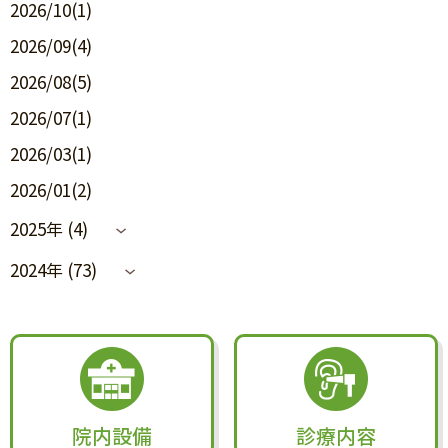
2026/10(1)
2026/09(4)
2026/08(5)
2026/07(1)
2026/03(1)
2026/01(2)
2025年 (4)
2024年 (73)
院内設備
診療内容