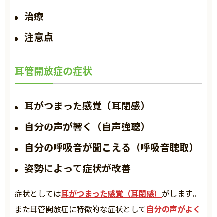
治療
注意点
耳管開放症の症状
耳がつまった感覚（耳閉感）
自分の声が響く（自声強聴）
自分の呼吸音が聞こえる（呼吸音聴取）
姿勢によって症状が改善
耳がつまった感覚（耳閉感）
症状としては
がします。
自分の声がよく
また耳管開放症に特徴的な症状として