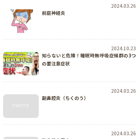
2024.03.26
前庭神経炎
2024.10.23
知らないと危険！睡眠時無呼吸症候群の3つ
の要注意症状
2024.03.26
副鼻腔炎（ちくのう）
2024.03.26