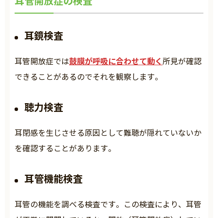
耳管開放症の検査
耳鏡検査
鼓膜が呼吸に合わせて動く
耳管開放症では
所見が確認
できることがあるのでそれを観察します。
聴力検査
耳閉感を生じさせる原因として難聴が隠れていないか
を確認することがあります。
耳管機能検査
耳管の機能を調べる検査です。この検査により、耳管