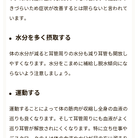
きづらいため症状が改善するとは限らないと言われて
います。
水分を多く摂取する
体の水分が減ると耳管周りの水分も減り耳管も開放し
やすくなります。水分をこまめに補給し脱水傾向にな
らないよう注意しましょう。
運動する
運動することによって体の筋肉が収縮し全身の血液の
巡りも良くなります。そして耳管周りにも血液がよく
巡り耳管が解放されにくくなります。特に立ち仕事や