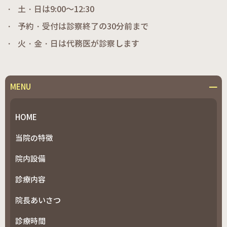
土・日は9:00～12:30
予約・受付は診察終了の30分前まで
火・金・日は代務医が診察します
MENU
HOME
当院の特徴
院内設備
診療内容
院長あいさつ
診療時間