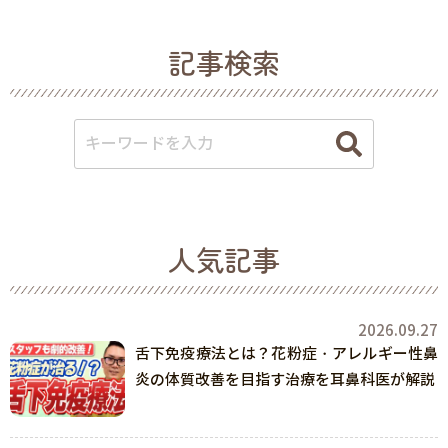
記事検索
人気記事
2026.09.27
舌下免疫療法とは？花粉症・アレルギー性鼻
炎の体質改善を目指す治療を耳鼻科医が解説