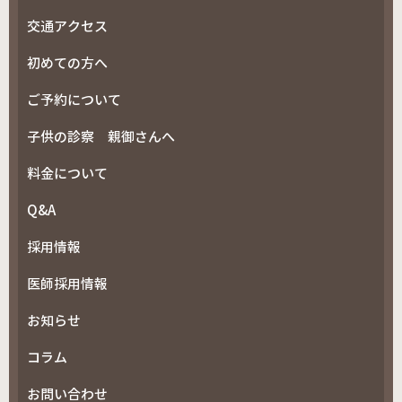
交通アクセス
初めての方へ
ご予約について
子供の診察 親御さんへ
料金について
Q&A
採用情報
医師採用情報
お知らせ
コラム
お問い合わせ