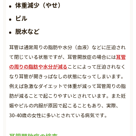
体重減少（やせ）
ピル
脱水など
耳管は通常周りの脂肪や水分（血液）などに圧迫され
耳管
て閉じている状態ですが、耳管開放症の場合には
の周りの脂肪や水分が減る
ことによって圧迫されなく
なり耳管が開きっぱなしの状態になってしまいます。
例えば急激なダイエットで体重が減って耳管周りの脂
肪が減ることで起こりやすいとされています。また妊
娠やピルの内服が原因で起こることもあり、実際、
30-40歳の女性に多いとされている病気です。