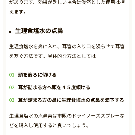
があります。効果が乏しい場合は漫然とした使用は控
えます。
生理食塩水の点鼻
生理食塩水を鼻に入れ、耳管の入り口を浸らせて耳管
を塞ぐ方法です。具体的な方法としては
頭を後ろに傾ける
耳が詰まる方へ頭を４５度傾ける
耳が詰まる方の鼻に生理食塩水の点鼻を滴下する
生理食塩水の点鼻薬は市販のドライノーズスプレーな
どを購入し使用すると良いでしょう。