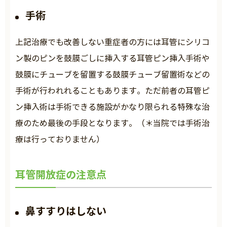
手術
上記治療でも改善しない重症者の方には耳管にシリコ
ン製のピンを鼓膜ごしに挿入する耳管ピン挿入手術や
鼓膜にチューブを留置する鼓膜チューブ留置術などの
手術が行われれることもあります。ただ前者の耳管ピ
ン挿入術は手術できる施設がかなり限られる特殊な治
療のため最後の手段となります。（＊当院では手術治
療は行っておりません）
耳管開放症の注意点
鼻すすりはしない