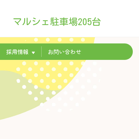
マルシェ駐車場205台
採用情報
お問い合わせ
▼