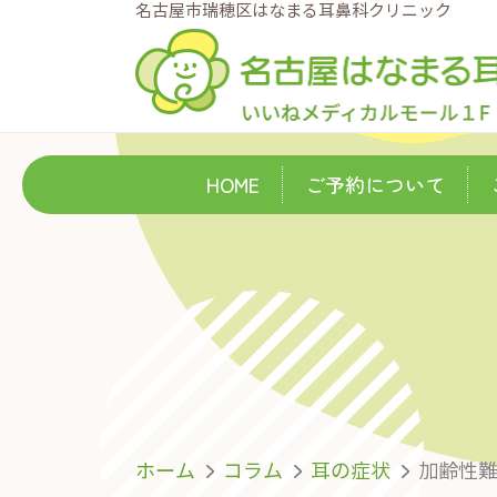
名古屋市瑞穂区はなまる耳鼻科クリニック
HOME
ご予約について
ホーム
コラム
耳の症状
加齢性