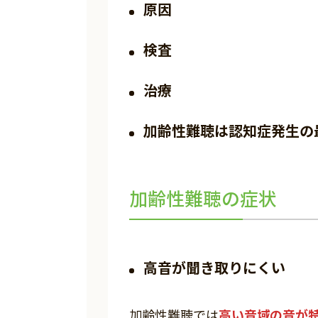
原因
検査
治療
加齢性難聴は認知症発生の
加齢性難聴の症状
高音が聞き取りにくい
高い音域の音が
加齢性難聴では