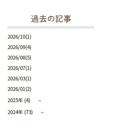
過去の記事
2026/10(1)
2026/09(4)
2026/08(5)
2026/07(1)
2026/03(1)
2026/01(2)
2025年 (4)
2024年 (73)