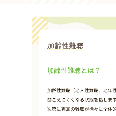
加齢性難聴
加齢性難聴とは？
加齢性難聴（老人性難聴、老年
聞こえにくくなる状態を指しま
次第に両耳の難聴が徐々に全体