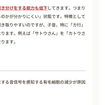
聞き分けをする能力も低下
してきます。つまり
るのかが分かりにくい」状態です。特徴として
聞き取りやすいのですが、子音、特に「カ行」
なります。例えば「サトウさん」を「カトウさ
なります。
在する音信号を感知する有毛細胞の減少が原因