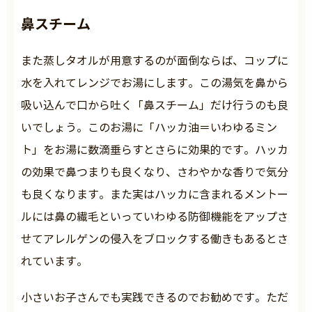
鼻スチーム
また蒸しタオルが用意するのが面倒ならば、コップに
水を入れてレンジでお湯にします。この湯気を鼻から
吸い込んで口から吐く「鼻スチーム」だけ行うのも良
いでしょう。このお湯に「ハッカ油＝いわゆるミン
ト」をお湯に数滴垂らすとさらに効果的です。ハッカ
の効果で鼻つまりも良くなり、さわやかな香りで気分
も良くなります。また実はハッカに含まれるメントー
ルには鼻の繊毛といっていわゆる防御機能をアップさ
せてアレルゲンの侵入をブロックする働きもあるとさ
れています。
小さいお子さんでも実践できるのでお勧めです。ただ