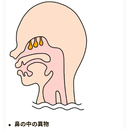
鼻の中の異物