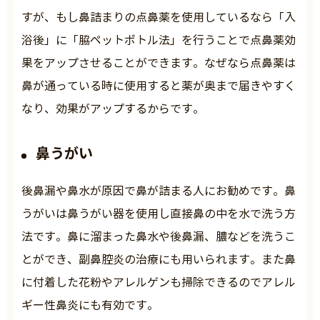
すが、もし鼻詰まりの点鼻薬を使用しているなら「入
浴後」に「脇ペットボトル法」を行うことで点鼻薬効
果をアップさせることができます。なぜなら点鼻薬は
鼻が通っている時に使用すると薬が奥まで届きやすく
なり、効果がアップするからです。
鼻うがい
後鼻漏や鼻水が原因で鼻が詰まる人にお勧めです。鼻
うがいは鼻うがい器を使用し直接鼻の中を水で洗う方
法です。鼻に溜まった鼻水や後鼻漏、膿などを洗うこ
とができ、副鼻腔炎の治療にも用いられます。また鼻
に付着した花粉やアレルゲンも掃除できるのでアレル
ギー性鼻炎にも有効です。