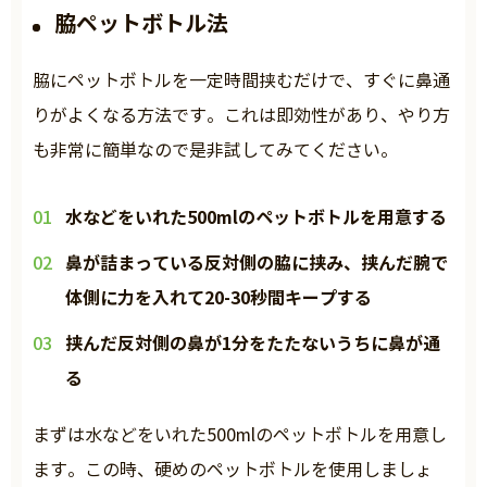
脇ペットボトル法
脇にペットボトルを一定時間挟むだけで、すぐに鼻通
りがよくなる方法です。これは即効性があり、やり方
も非常に簡単なので是非試してみてください。
水などをいれた500mlのペットボトルを用意する
鼻が詰まっている反対側の脇に挟み、挟んだ腕で
体側に力を入れて20-30秒間キープする
挟んだ反対側の鼻が1分をたたないうちに鼻が通
る
まずは水などをいれた500mlのペットボトルを用意し
ます。この時、硬めのペットボトルを使用しましょ