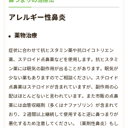
アレルギー性鼻炎
薬物治療
症状に合わせて抗ヒスタミン薬や抗ロイコトリエン
薬、ステロイド点鼻薬などを使用します。抗ヒスタミ
ン薬には眠気の副作用が出ることがあります。眠気が
少ない薬もありますのでご相談ください。ステロイド
点鼻薬はステロイドが含まれていますが、副作用の心
配はほとんどないと言われています。また市販の点鼻
薬には血管収縮剤（多くはナファゾリン）が含まれて
おり、２週間以上継続して使用すると逆に鼻つまりが
悪化するため注意してください。（薬剤性鼻炎）もし