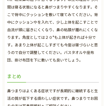
間は寝る状態になると鼻がつまりやすくなります。そ
こで背中にクッションを敷いて寝てみてください。背
中にクッションやを入れて、少し上体を起こすことで
血流が頭に届きにくくなり、鼻の粘膜が腫れにくくな
ります。角度としては２０°も上体が起きれば十分で
す。あまり上体が起こしすぎても今度は寝づらいと思
うので自分で調整してください。バスタオルや座布
団、掛け布団を下に敷いても良いでしょう。
まとめ
鼻つまりはよくある症状ですが長期的に継続すると生
活の質が低下する煩わしい症状です。鼻つまりでお困