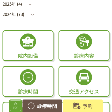
2025年 (4)
2024年 (73)
院内設備
診療内容
診療時間
交通アクセス
診療時間
予約