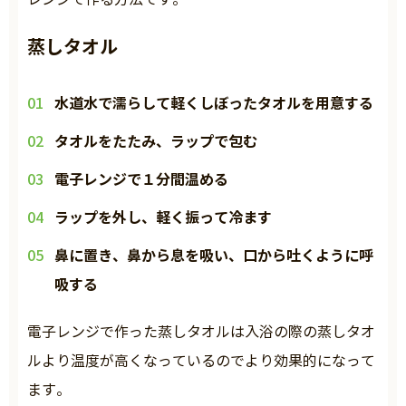
蒸しタオル
水道水で濡らして軽くしぼったタオルを用意する
タオルをたたみ、ラップで包む
電子レンジで１分間温める
ラップを外し、軽く振って冷ます
鼻に置き、鼻から息を吸い、口から吐くように呼
吸する
電子レンジで作った蒸しタオルは入浴の際の蒸しタオ
ルより温度が高くなっているのでより効果的になって
ます。