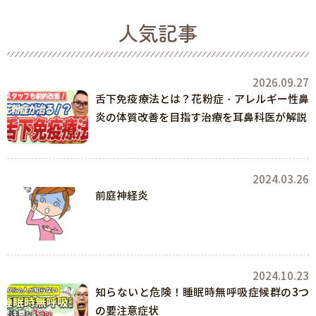
人気記事
2026.09.27
舌下免疫療法とは？花粉症・アレルギー性鼻
炎の体質改善を目指す治療を耳鼻科医が解説
2024.03.26
前庭神経炎
2024.10.23
知らないと危険！睡眠時無呼吸症候群の3つ
の要注意症状