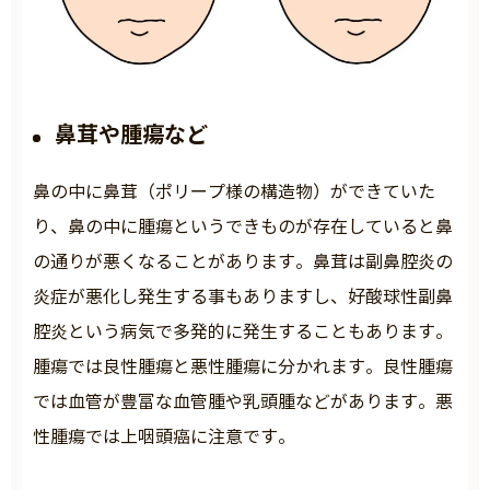
鼻茸や腫瘍など
鼻の中に鼻茸（ポリープ様の構造物）ができていた
り、鼻の中に腫瘍というできものが存在していると鼻
の通りが悪くなることがあります。鼻茸は副鼻腔炎の
炎症が悪化し発生する事もありますし、好酸球性副鼻
腔炎という病気で多発的に発生することもあります。
腫瘍では良性腫瘍と悪性腫瘍に分かれます。良性腫瘍
では血管が豊富な血管腫や乳頭腫などがあります。悪
性腫瘍では上咽頭癌に注意です。