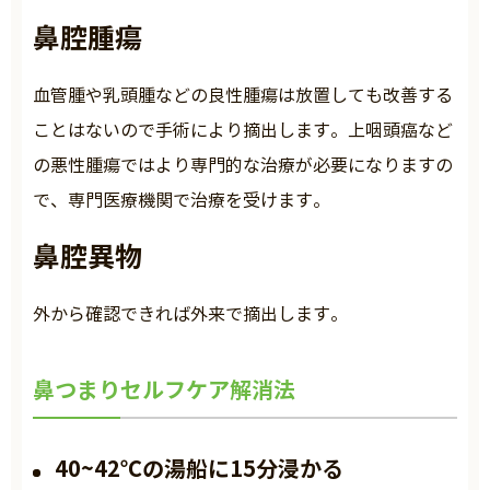
鼻腔腫瘍
血管腫や乳頭腫などの良性腫瘍は放置しても改善する
ことはないので手術により摘出します。上咽頭癌など
の悪性腫瘍ではより専門的な治療が必要になりますの
で、専門医療機関で治療を受けます。
鼻腔異物
外から確認できれば外来で摘出します。
鼻つまりセルフケア解消法
40~42℃の湯船に15分浸かる