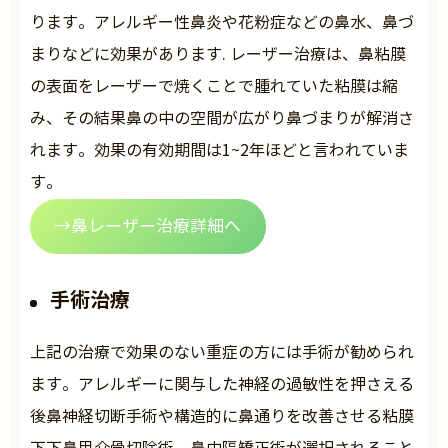
ります。アレルギー性鼻炎や花粉症などの鼻水、鼻づ
まりなどに効果があります. レーザー治療は、鼻粘膜
の表面をレーザーで焼くことで腫れていた粘膜は縮
み、その結果鼻の中の空間が広がり鼻づまりが解消さ
れます。効果の有効期間は1~2年ほどと言われていま
す。
→鼻レーザー治療詳細へ
手術治療
上記の治療で効果のない重症の方には手術が勧められ
ます。アレルギーに関与した神経の過敏性を押さえる
後鼻神経切断手術や構造的に鼻通りを改善させる粘膜