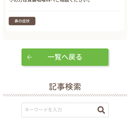
りの方は耳鼻咽喉科へご相談ください。
鼻の症状
一覧へ戻る
記事検索