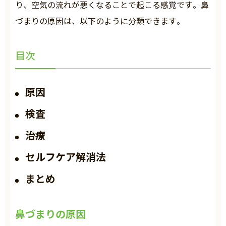
り、空気の流れが悪くなることで起こる感覚です。鼻
づまりの原因は、以下のように分類できます。
目次
原因
検査
治療
セルフケア解消法
まとめ
鼻づまりの原因