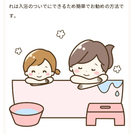
れは入浴のついでにできるため簡単でお勧めの方法で
す。