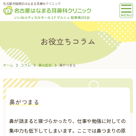
名古屋市瑞穂区はなまる耳鼻科クリニック
お役立ちコラム
ホーム
コラム
鼻の症状
鼻がつまる
鼻がつまる
鼻が詰まると寝づらかったり、仕事や勉強に対しての
集中力も低下してしまいます。ここでは鼻つまりの原