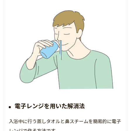
電子レンジを用いた解消法
入浴中に行う蒸しタオルと鼻スチームを簡易的に電子
レンジで作る方法です。