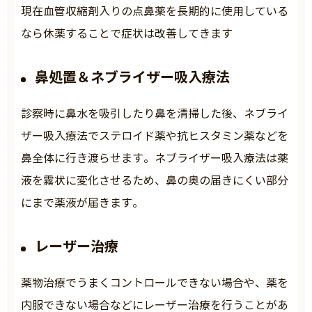
現在血管収縮剤入りの点鼻薬を長期的に使用している
なら休薬することで症状は改善してきます
鼻処置＆ネブライザー吸入療法
診察時に鼻水を吸引したり鼻を清掃した後、ネブライ
ザー吸入療法でステロイド薬や抗ヒスタミン薬などを
鼻全体に行き渡らせます。ネブライザー吸入療法は薬
液を霧状に変化させるため、鼻の奥の届きにくい部分
にまで薬液が届きます。
レーザー治療
薬物治療でうまくコントロールできない場合や、薬を
内服できない場合などにレーザー治療を行うことがあ