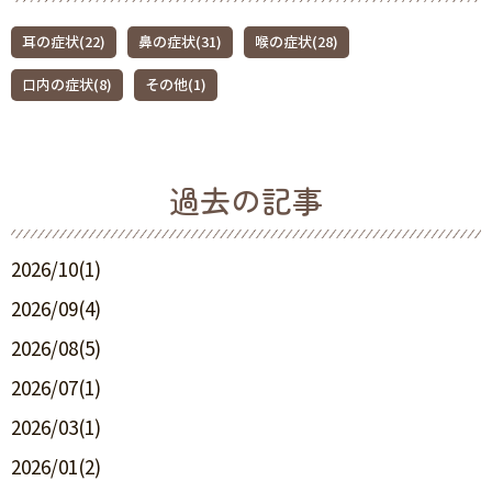
耳の症状(22)
鼻の症状(31)
喉の症状(28)
口内の症状(8)
その他(1)
過去の記事
2026/10(1)
2026/09(4)
2026/08(5)
2026/07(1)
2026/03(1)
2026/01(2)