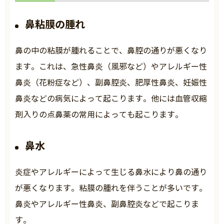
鼻粘膜の腫れ
鼻の中の粘膜が腫れることで、鼻腔の通りが悪くなり
ます。これは、急性鼻炎（風邪など）やアレルギー性
鼻炎（花粉症など）、副鼻腔炎、肥厚性鼻炎、妊娠性
鼻炎などの病気によって起こります。他には血管収縮
剤入りの点鼻薬の常用によっても起こります。
鼻水
炎症やアレルギーによって生じる鼻水により鼻の通り
が悪くなります。粘膜の腫れを伴うことが多いです。
鼻炎やアレルギー性鼻炎、副鼻腔炎などで起こりま
す。