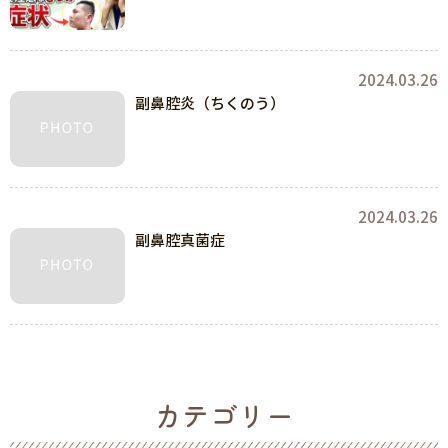
2024.03.26
副鼻腔炎（ちくのう）
2024.03.26
副鼻腔真菌症
カテゴリー