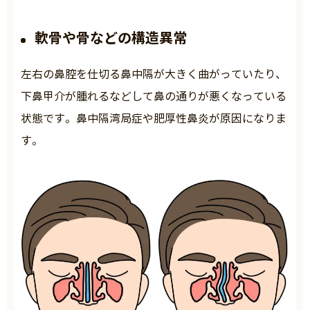
軟骨や骨などの構造異常
左右の鼻腔を仕切る鼻中隔が大きく曲がっていたり、
下鼻甲介が腫れるなどして鼻の通りが悪くなっている
状態です。鼻中隔湾局症や肥厚性鼻炎が原因になりま
す。