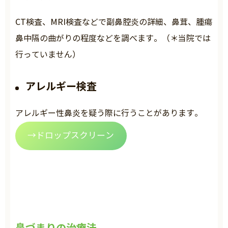
CT検査、MRI検査などで副鼻腔炎の詳細、鼻茸、腫瘍
鼻中隔の曲がりの程度などを調べます。（＊当院では
行っていません）
アレルギー検査
アレルギー性鼻炎を疑う際に行うことがあります。
→ドロップスクリーン
鼻づまりの治療法