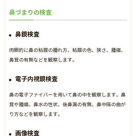
鼻づまりの検査
鼻鏡検査
肉眼的に鼻の粘膜の腫れ方、粘膜の色、狭さ、腫瘍、
鼻茸の有無などを観察します。
電子内視鏡検査
鼻の電子ファイバーを用いて鼻の中を観察します。鼻
茸や腫瘍、鼻水の性状、後鼻漏の有無、鼻中隔の曲が
り方などを観察します。
画像検査