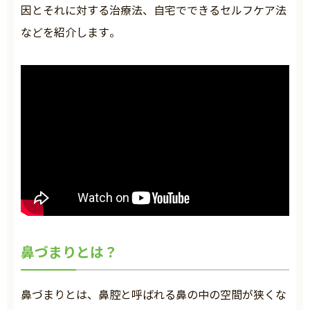
因とそれに対する治療法、自宅でできるセルフケア法
などを紹介します。
鼻づまりとは？
鼻づまりとは、鼻腔と呼ばれる鼻の中の空間が狭くな