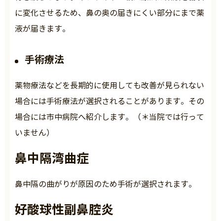
に変化させるため、鼻の奥の届きにくい部分にまで薬
液が届きます。
手術療法
薬物療法などを長期的に使用しても改善が見られない
場合には手術療法が選択されることがあります。その
場合には市中病院へ紹介します。（＊当院では行って
いません）
鼻中隔湾曲症
鼻中隔の曲がりが原因のため手術が選択されます。
好酸球性副鼻腔炎