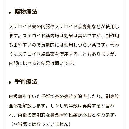
薬物療法
ステロイド薬の内服やステロイド点鼻薬などが使用し
ます。ステロイド薬内服は効果は高いですが、副作用
も出やすいので長期的には使用しづらい薬です。代わ
りにステロイド点鼻薬を使用することもありますが、
内服に比べると効果は弱いです。
手術療法
内視鏡を用いた手術で鼻の鼻茸を除去したり、副鼻腔
全体を解放します。しかし約半数は再発すると言わ
れ、術後の定期的な鼻処置や投薬が必要となります。
（＊当院では行っていません）