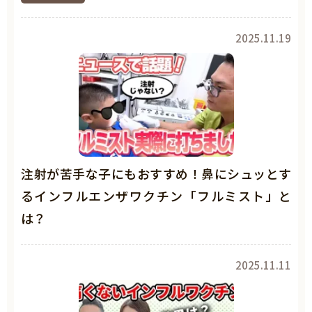
2025.11.19
注射が苦手な子にもおすすめ！鼻にシュッとす
るインフルエンザワクチン「フルミスト」と
は？
2025.11.11