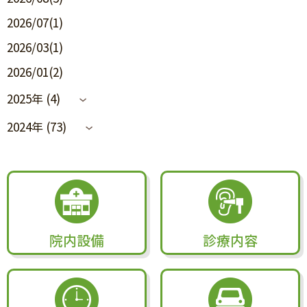
2026/07(1)
2026/03(1)
2026/01(2)
2025年 (4)
2024年 (73)
院内設備
診療内容