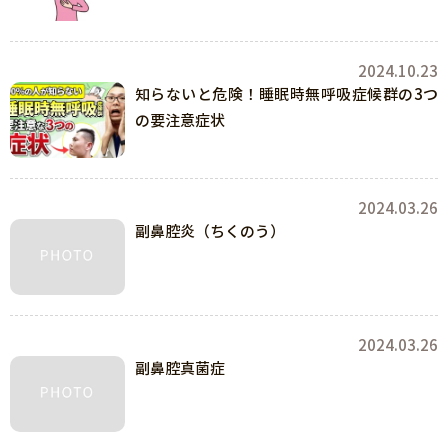
2024.10.23
知らないと危険！睡眠時無呼吸症候群の3つ
の要注意症状
2024.03.26
副鼻腔炎（ちくのう）
2024.03.26
副鼻腔真菌症