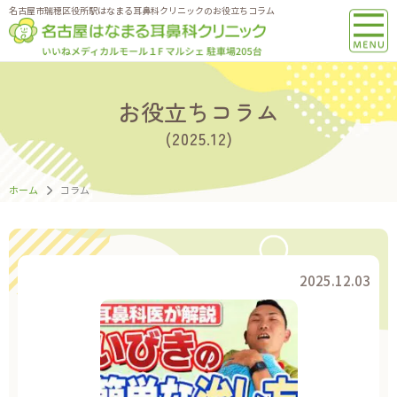
名古屋市瑞穂区役所駅はなまる耳鼻科クリニックのお役立ちコラム
お役立ちコラム
(2025.12)
ホーム
コラム
2025.12.03