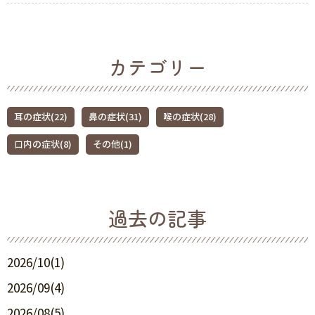
カテゴリー
耳の症状(22)
鼻の症状(31)
喉の症状(28)
口内の症状(8)
その他(1)
過去の記事
2026/10(1)
2026/09(4)
2026/08(5)