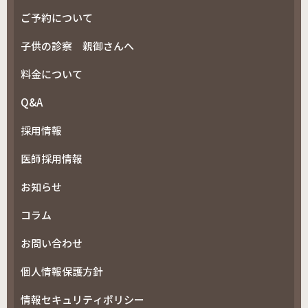
ご予約について
子供の診察 親御さんへ
料金について
Q&A
採用情報
医師採用情報
お知らせ
コラム
お問い合わせ
個人情報保護方針
情報セキュリティポリシー