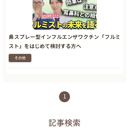
鼻スプレー型インフルエンザワクチン「フルミ
スト」をはじめて検討する方へ
その他
1
記事検索