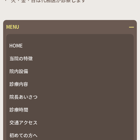
火・金・日は代務医が診察します
MENU
HOME
当院の特徴
院内設備
診療内容
院長あいさつ
診療時間
交通アクセス
初めての方へ